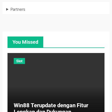
Partners
You Missed
Slot
Win88 Terupdate dengan Fitur
Lengkap dan Dukungan