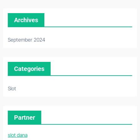
Archives
September 2024
Categories
Slot
Partner
slot dana