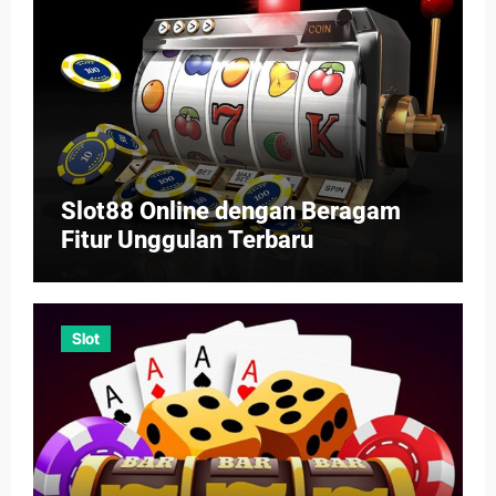
Slot88 Online dengan Beragam
Fitur Unggulan Terbaru
Slot