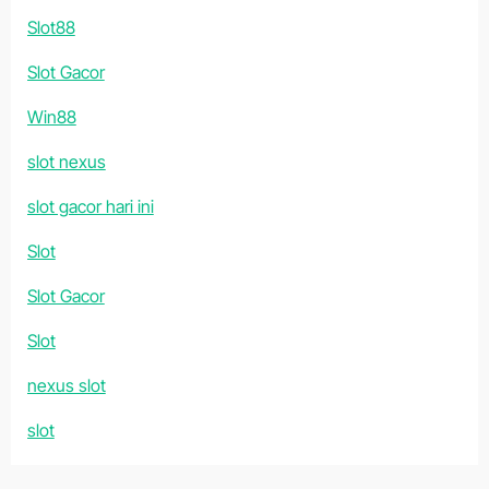
Slot88
Slot Gacor
Win88
slot nexus
slot gacor hari ini
Slot
Slot Gacor
Slot
nexus slot
slot