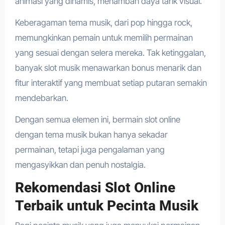
animasi yang dinamis, menambah daya tarik visual.
Keberagaman tema musik, dari pop hingga rock,
memungkinkan pemain untuk memilih permainan
yang sesuai dengan selera mereka. Tak ketinggalan,
banyak slot musik menawarkan bonus menarik dan
fitur interaktif yang membuat setiap putaran semakin
mendebarkan.
Dengan semua elemen ini, bermain slot online
dengan tema musik bukan hanya sekadar
permainan, tetapi juga pengalaman yang
mengasyikkan dan penuh nostalgia.
Rekomendasi Slot Online
Terbaik untuk Pecinta Musik