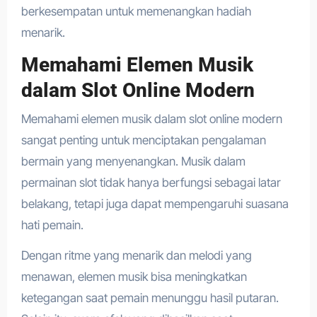
berkesempatan untuk memenangkan hadiah
menarik.
Memahami Elemen Musik
dalam Slot Online Modern
Memahami elemen musik dalam slot online modern
sangat penting untuk menciptakan pengalaman
bermain yang menyenangkan. Musik dalam
permainan slot tidak hanya berfungsi sebagai latar
belakang, tetapi juga dapat mempengaruhi suasana
hati pemain.
Dengan ritme yang menarik dan melodi yang
menawan, elemen musik bisa meningkatkan
ketegangan saat pemain menunggu hasil putaran.