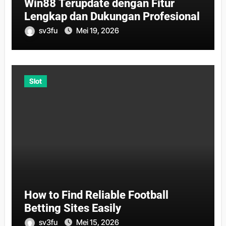
Win88 Terupdate dengan Fitur
Lengkap dan Dukungan Profesional
sv3fu
Mei 19, 2026
Slot
How to Find Reliable Football
Betting Sites Easily
sv3fu
Mei 15, 2026