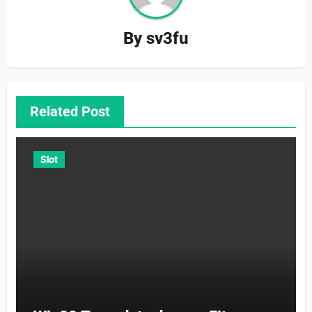
By
sv3fu
Related Post
Slot