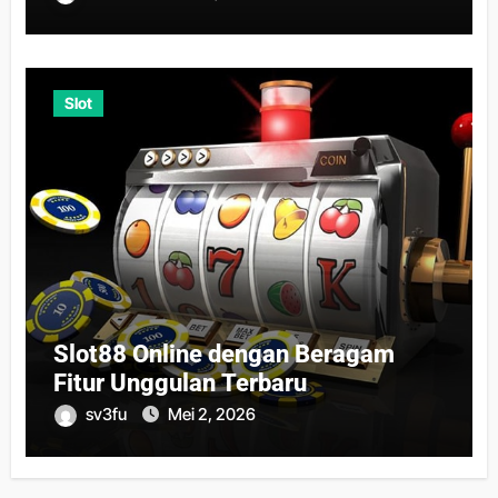
Slot
Slot88 Online dengan Beragam
Fitur Unggulan Terbaru
sv3fu
Mei 2, 2026