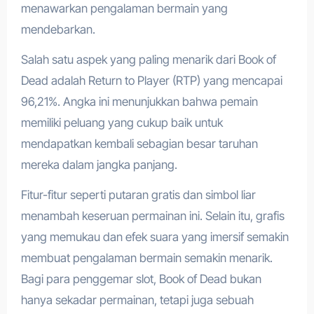
menawarkan pengalaman bermain yang
mendebarkan.
Salah satu aspek yang paling menarik dari Book of
Dead adalah Return to Player (RTP) yang mencapai
96,21%. Angka ini menunjukkan bahwa pemain
memiliki peluang yang cukup baik untuk
mendapatkan kembali sebagian besar taruhan
mereka dalam jangka panjang.
Fitur-fitur seperti putaran gratis dan simbol liar
menambah keseruan permainan ini. Selain itu, grafis
yang memukau dan efek suara yang imersif semakin
membuat pengalaman bermain semakin menarik.
Bagi para penggemar slot, Book of Dead bukan
hanya sekadar permainan, tetapi juga sebuah