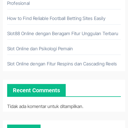
Profesional
How to Find Reliable Football Betting Sites Easily
Slot88 Online dengan Beragam Fitur Unggulan Terbaru
Slot Online dan Psikologi Pemain
Slot Online dengan Fitur Respins dan Cascading Reels
Recent Comments
Tidak ada komentar untuk ditampilkan.