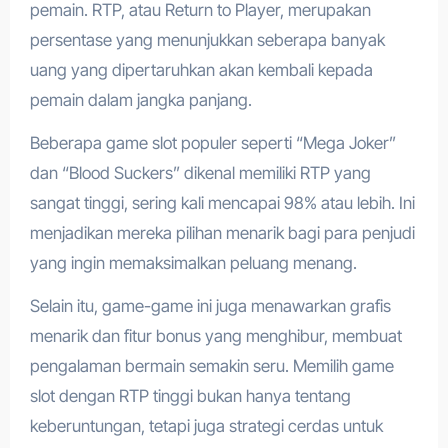
pemain. RTP, atau Return to Player, merupakan
persentase yang menunjukkan seberapa banyak
uang yang dipertaruhkan akan kembali kepada
pemain dalam jangka panjang.
Beberapa game slot populer seperti “Mega Joker”
dan “Blood Suckers” dikenal memiliki RTP yang
sangat tinggi, sering kali mencapai 98% atau lebih. Ini
menjadikan mereka pilihan menarik bagi para penjudi
yang ingin memaksimalkan peluang menang.
Selain itu, game-game ini juga menawarkan grafis
menarik dan fitur bonus yang menghibur, membuat
pengalaman bermain semakin seru. Memilih game
slot dengan RTP tinggi bukan hanya tentang
keberuntungan, tetapi juga strategi cerdas untuk