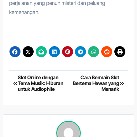
perjalanan yang penuh misteri dan peluang
kemenangan.
Navigasi
Slot Online dengan
Cara Bermain Slot
Tema Musik: Hiburan
Bertema Hewan yang
pos
untuk Audiophile
Menarik