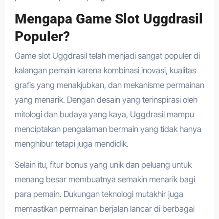
Mengapa Game Slot Uggdrasil
Populer?
Game slot Uggdrasil telah menjadi sangat populer di
kalangan pemain karena kombinasi inovasi, kualitas
grafis yang menakjubkan, dan mekanisme permainan
yang menarik. Dengan desain yang terinspirasi oleh
mitologi dan budaya yang kaya, Uggdrasil mampu
menciptakan pengalaman bermain yang tidak hanya
menghibur tetapi juga mendidik.
Selain itu, fitur bonus yang unik dan peluang untuk
menang besar membuatnya semakin menarik bagi
para pemain. Dukungan teknologi mutakhir juga
memastikan permainan berjalan lancar di berbagai