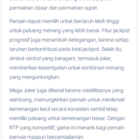
permainan dasar dan permainan super.
Pemain dapat memilih untuk bertaruh lebih tinggi
untuk peluang menang yang lebih besar. Fitur jackpot
progresif juga menambah ketegangan, karena setiap
taruhan berkontribusi pada total jackpot. Selain itu,
simbol-simbol yang beragam, termasuk joker,
memberikan kesempatan untuk kombinasi menang
yang menguntungkan.
Mega Joker juga dikenal karena volatilitasnya yang
seimbang, memungkinkan pemain untuk menikmati
kemenangan kecil secara konsisten sambil tetap
memiliki peluang untuk kemenangan besar. Dengan
RTP yang kompetitif, game ini menarik bagi pemain
pemula maupun berpengalaman.