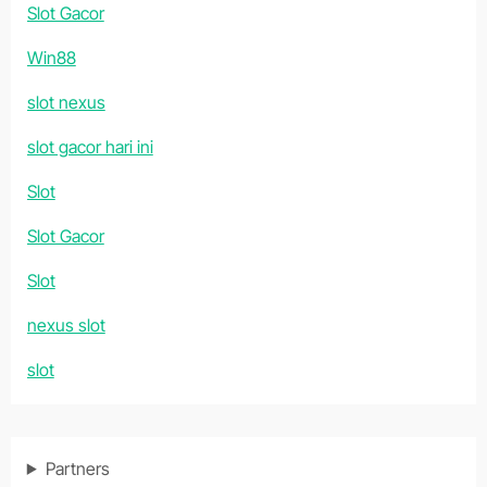
Slot Gacor
Win88
slot nexus
slot gacor hari ini
Slot
Slot Gacor
Slot
nexus slot
slot
Partners