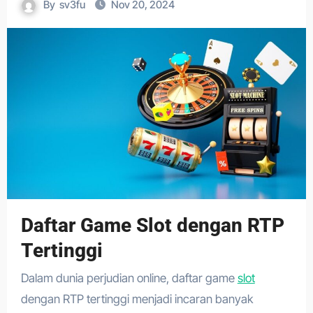
By
sv3fu
Nov 20, 2024
Daftar Game Slot dengan RTP
Tertinggi
Dalam dunia perjudian online, daftar game
slot
dengan RTP tertinggi menjadi incaran banyak