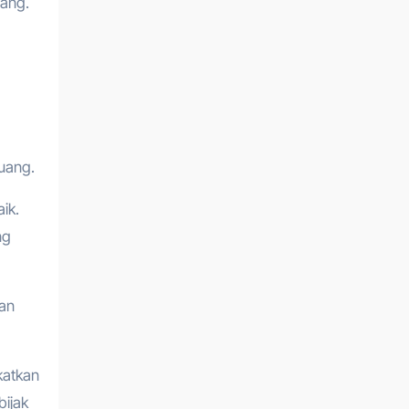
nang.
uang.
ik.
ng
kan
katkan
bijak