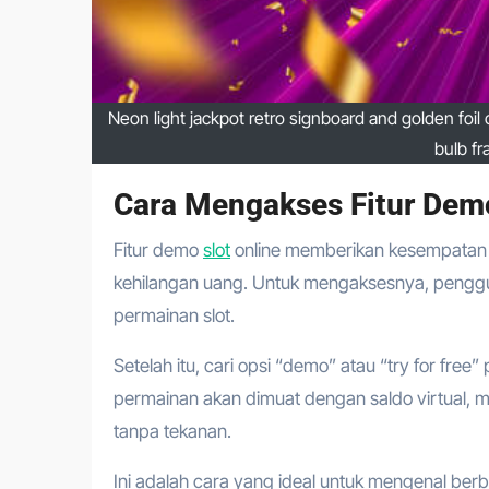
Neon light jackpot retro signboard and golden foil c
bulb fr
Cara Mengakses Fitur Demo
Fitur demo
slot
online memberikan kesempatan 
kehilangan uang. Untuk mengaksesnya, penggu
permainan slot.
Setelah itu, cari opsi “demo” atau “try for free
permainan akan dimuat dengan saldo virtual, 
tanpa tekanan.
Ini adalah cara yang ideal untuk mengenal berb