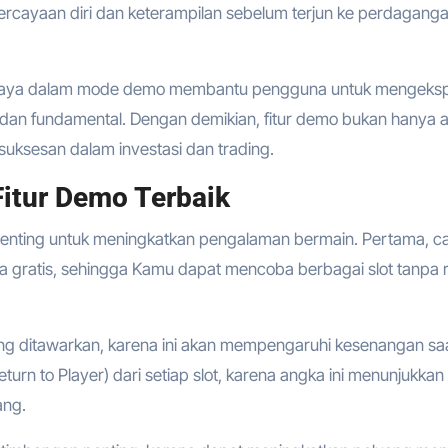
ayaan diri dan keterampilan sebelum terjun ke perdagang
er daya dalam mode demo membantu pengguna untuk mengeksp
is dan fundamental. Dengan demikian, fitur demo bukan hanya a
esuksesan dalam investasi dan trading.
Fitur Demo Terbaik
gratis, sehingga Kamu dapat mencoba berbagai slot tanpa r
 yang ditawarkan, karena ini akan mempengaruhi kesenangan sa
urn to Player) dari setiap slot, karena angka ini menunjukkan
ang.