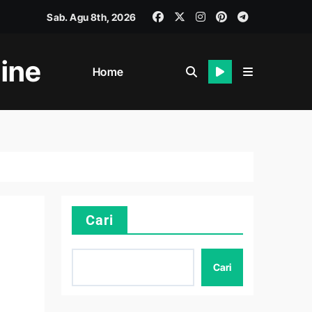
Sab. Agu 8th, 2026
line
Home
Cari
Cari