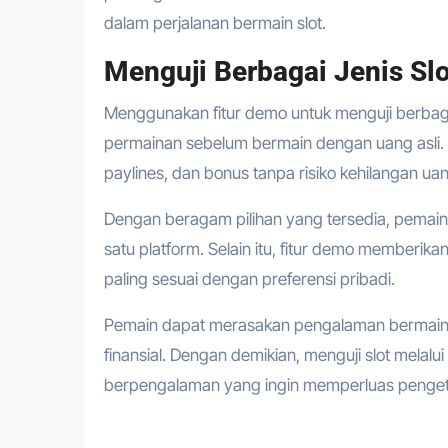
dalam perjalanan bermain slot.
Menguji Berbagai Jenis Slo
Menggunakan fitur demo untuk menguji berbagai jenis slot adalah cara yang efektif untuk memahami mekanisme
permainan sebelum bermain dengan uang asli.
paylines, dan bonus tanpa risiko kehilangan ua
Dengan beragam pilihan yang tersedia, pemain d
satu platform. Selain itu, fitur demo member
paling sesuai dengan preferensi pribadi.
Pemain dapat merasakan pengalaman bermain 
finansial. Dengan demikian, menguji slot mela
berpengalaman yang ingin memperluas pengeta