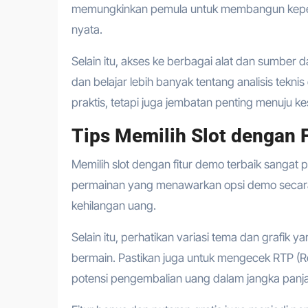
memungkinkan pemula untuk membangun keperc
nyata.
Selain itu, akses ke berbagai alat dan sumb
dan belajar lebih banyak tentang analisis tekn
praktis, tetapi juga jembatan penting menuju k
Tips Memilih Slot dengan 
Memilih slot dengan fitur demo terbaik sangat penting untuk meningkatkan pengalaman bermain. Pertama, carilah
permainan yang menawarkan opsi demo secara 
kehilangan uang.
Selain itu, perhatikan variasi tema dan grafik
bermain. Pastikan juga untuk mengecek RTP (Ret
potensi pengembalian uang dalam jangka panj