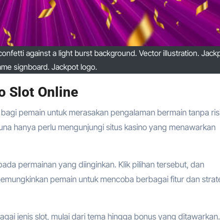
onfetti against a light burst background. Vector illustration. Jackp
ame signboard. Jackpot logo.
 Slot Online
bagi pemain untuk merasakan pengalaman bermain tanpa ris
na hanya perlu mengunjungi situs kasino yang menawarkan
” pada permainan yang diinginkan. Klik pilihan tersebut, dan
memungkinkan pemain untuk mencoba berbagai fitur dan strat
agai jenis slot, mulai dari tema hingga bonus yang ditawarkan.