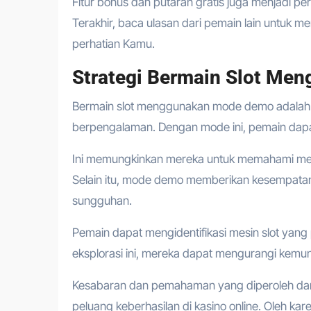
Fitur bonus dan putaran gratis juga menjadi 
Terakhir, baca ulasan dari pemain lain untuk
perhatian Kamu.
Strategi Bermain Slot M
Bermain slot menggunakan mode demo adalah strategi yang cerdas bagi pemain pemula maupun yang
berpengalaman. Dengan mode ini, pemain dapat
Ini memungkinkan mereka untuk memahami mekan
Selain itu, mode demo memberikan kesempatan
sungguhan.
Pemain dapat mengidentifikasi mesin slot yan
eksplorasi ini, mereka dapat mengurangi kem
Kesabaran dan pemahaman yang diperoleh dar
peluang keberhasilan di kasino online. Oleh k