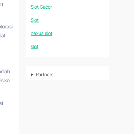
an
Slot Gacor
Slot
lorasi
nexus slot
lat
slot
Partners
isiko
at