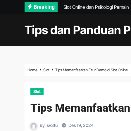
Skip
Breaking
Slot Online dengan Fitur Respins
to
content
Panduan Bermain Slot Online Le
Tips dan Panduan Pr
Kenali Pola Slot Online untuk Pe
Kapan Waktu Terbaik untuk Berma
Tren Slot Online di Tahun 2025
Perlukah Menggunakan Aplikasi 
Home
Slot
Tips Memanfaatkan Fitur Demo di Slot Online
Win88 Terupdate dengan Fitur L
Slot
Tips Memanfaatkan F
By
sv3fu
Des 19, 2024