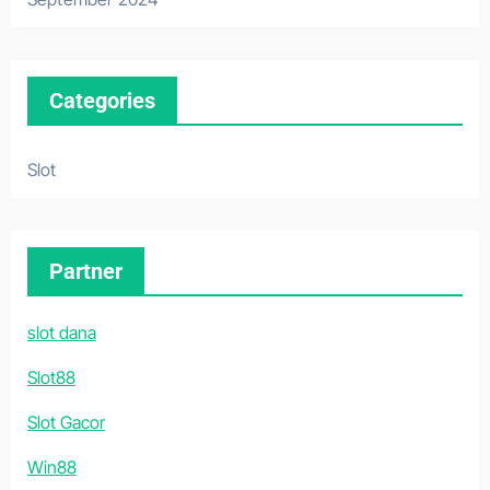
Categories
Slot
Partner
slot dana
Slot88
Slot Gacor
Win88