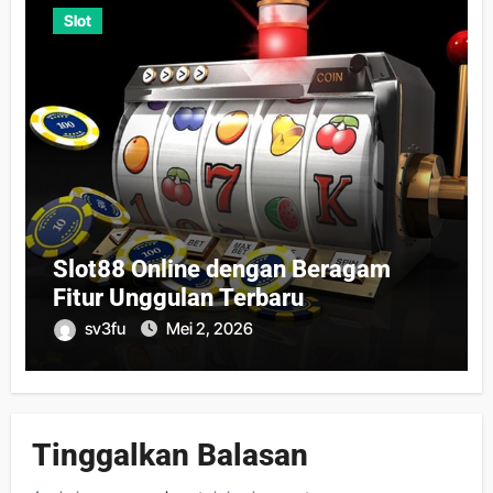
Slot
Slot88 Online dengan Beragam
Fitur Unggulan Terbaru
sv3fu
Mei 2, 2026
Tinggalkan Balasan