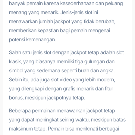
banyak pemain karena kesederhanaan dan peluang
menang yang menarik. Jenis-jenis slot ini
menawarkan jumlah jackpot yang tidak berubah,
memberikan kepastian bagi pemain mengenai
potensi kemenangan.
Salah satu jenis slot dengan jackpot tetap adalah slot
klasik, yang biasanya memiliki tiga gulungan dan
simbol yang sederhana seperti buah dan angka.
Selain itu, ada juga slot video yang lebih modern,
yang dilengkapi dengan grafis menarik dan fitur
bonus, meskipun jackpotnya tetap.
Beberapa permainan menawarkan jackpot tetap
yang dapat meningkat seiring waktu, meskipun batas
maksimum tetap. Pemain bisa menikmati berbagai