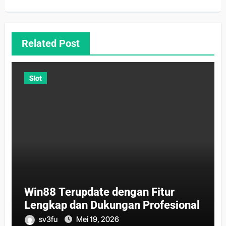
Related Post
Slot
Win88 Terupdate dengan Fitur
Lengkap dan Dukungan Profesional
sv3fu
Mei 19, 2026