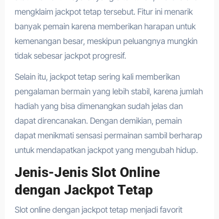
mengklaim jackpot tetap tersebut. Fitur ini menarik
banyak pemain karena memberikan harapan untuk
kemenangan besar, meskipun peluangnya mungkin
tidak sebesar jackpot progresif.
Selain itu, jackpot tetap sering kali memberikan
pengalaman bermain yang lebih stabil, karena jumlah
hadiah yang bisa dimenangkan sudah jelas dan
dapat direncanakan. Dengan demikian, pemain
dapat menikmati sensasi permainan sambil berharap
untuk mendapatkan jackpot yang mengubah hidup.
Jenis-Jenis Slot Online
dengan Jackpot Tetap
Slot online dengan jackpot tetap menjadi favorit