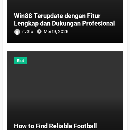
Win88 Terupdate dengan Fitur
Lengkap dan Dukungan Profesional
sv3fu
Mei 19, 2026
Slot
How to Find Reliable Football