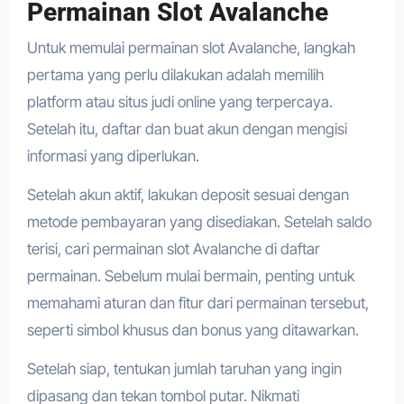
Permainan Slot Avalanche
Untuk memulai permainan slot Avalanche, langkah
pertama yang perlu dilakukan adalah memilih
platform atau situs judi online yang terpercaya.
Setelah itu, daftar dan buat akun dengan mengisi
informasi yang diperlukan.
Setelah akun aktif, lakukan deposit sesuai dengan
metode pembayaran yang disediakan. Setelah saldo
terisi, cari permainan slot Avalanche di daftar
permainan. Sebelum mulai bermain, penting untuk
memahami aturan dan fitur dari permainan tersebut,
seperti simbol khusus dan bonus yang ditawarkan.
Setelah siap, tentukan jumlah taruhan yang ingin
dipasang dan tekan tombol putar. Nikmati