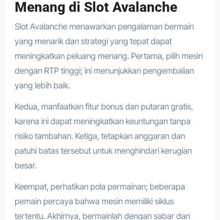
Menang di Slot Avalanche
Slot Avalanche menawarkan pengalaman bermain
yang menarik dan strategi yang tepat dapat
meningkatkan peluang menang. Pertama, pilih mesin
dengan RTP tinggi; ini menunjukkan pengembalian
yang lebih baik.
Kedua, manfaatkan fitur bonus dan putaran gratis,
karena ini dapat meningkatkan keuntungan tanpa
risiko tambahan. Ketiga, tetapkan anggaran dan
patuhi batas tersebut untuk menghindari kerugian
besar.
Keempat, perhatikan pola permainan; beberapa
pemain percaya bahwa mesin memiliki siklus
tertentu. Akhirnya, bermainlah dengan sabar dan