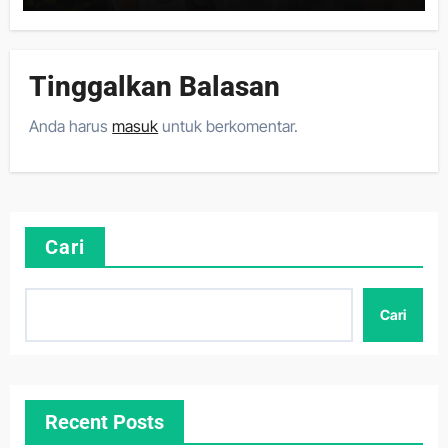
Tinggalkan Balasan
Anda harus
masuk
untuk berkomentar.
Cari
Cari
Recent Posts