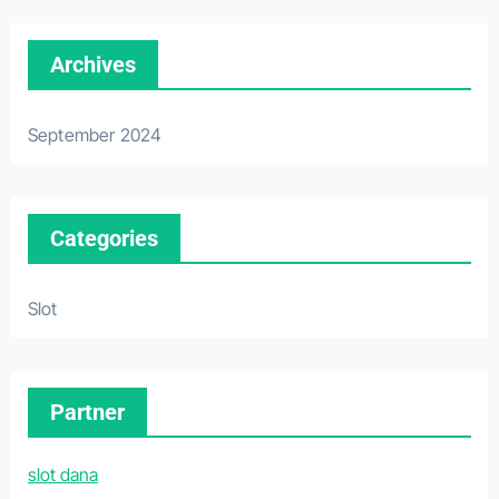
Archives
September 2024
Categories
Slot
Partner
slot dana