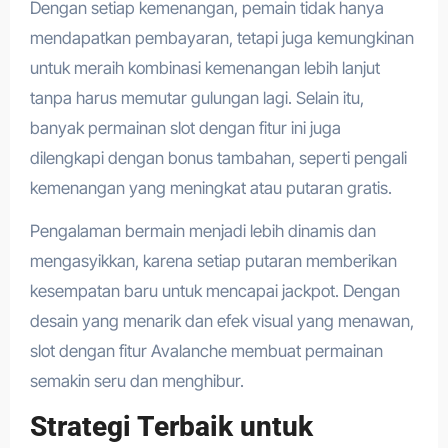
Dengan setiap kemenangan, pemain tidak hanya
mendapatkan pembayaran, tetapi juga kemungkinan
untuk meraih kombinasi kemenangan lebih lanjut
tanpa harus memutar gulungan lagi. Selain itu,
banyak permainan slot dengan fitur ini juga
dilengkapi dengan bonus tambahan, seperti pengali
kemenangan yang meningkat atau putaran gratis.
Pengalaman bermain menjadi lebih dinamis dan
mengasyikkan, karena setiap putaran memberikan
kesempatan baru untuk mencapai jackpot. Dengan
desain yang menarik dan efek visual yang menawan,
slot dengan fitur Avalanche membuat permainan
semakin seru dan menghibur.
Strategi Terbaik untuk