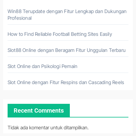
Win88 Terupdate dengan Fitur Lengkap dan Dukungan
Profesional
How to Find Reliable Football Betting Sites Easily
Slot88 Online dengan Beragam Fitur Unggulan Terbaru
Slot Online dan Psikologi Pemain
Slot Online dengan Fitur Respins dan Cascading Reels
Recent Comments
Tidak ada komentar untuk ditampilkan.