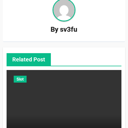
By
sv3fu
Related Post
Slot