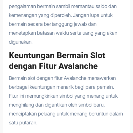
pengalaman bermain sambil memantau saldo dan
kemenangan yang diperoleh. Jangan lupa untuk
bermain secara bertanggung jawab dan
menetapkan batasan waktu serta uang yang akan
digunakan.
Keuntungan Bermain Slot
dengan Fitur Avalanche
Bermain slot dengan fitur Avalanche menawarkan
berbagai keuntungan menarik bagi para pemain.
Fitur ini memungkinkan simbol yang menang untuk
menghilang dan digantikan oleh simbol baru,
menciptakan peluang untuk menang beruntun dalam
satu putaran.