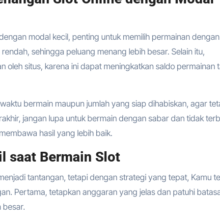
s rendah, sehingga peluang menang lebih besar. Selain itu,
 oleh situs, karena ini dapat meningkatkan saldo permainan 
am waktu bermain maupun jumlah yang siap dihabiskan, agar te
rakhir, jangan lupa untuk bermain dengan sabar dan tidak ter
i membawa hasil yang lebih baik.
l saat Bermain Slot
n. Pertama, tetapkan anggaran yang jelas dan patuhi batas
 besar.