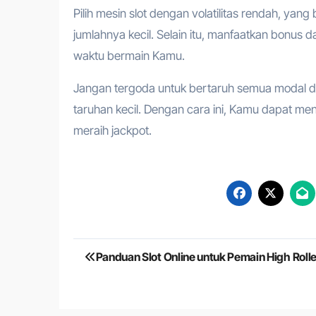
Pilih mesin slot dengan volatilitas rendah, y
jumlahnya kecil. Selain itu, manfaatkan bonus
waktu bermain Kamu.
Jangan tergoda untuk bertaruh semua modal d
taruhan kecil. Dengan cara ini, Kamu dapat me
meraih jackpot.
Navigasi
Panduan Slot Online untuk Pemain High Rolle
pos