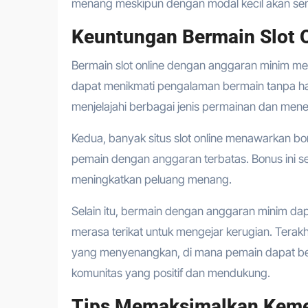
menang meskipun dengan modal kecil akan sem
Keuntungan Bermain Slot 
Bermain slot online dengan anggaran minim menawarkan berbagai keuntungan yang menarik. Pertama, pemain
dapat menikmati pengalaman bermain tanpa h
menjelajahi berbagai jenis permainan dan menem
Kedua, banyak situs slot online menawarkan b
pemain dengan anggaran terbatas. Bonus ini ser
meningkatkan peluang menang.
Selain itu, bermain dengan anggaran minim da
merasa terikat untuk mengejar kerugian. Terakh
yang menyenangkan, di mana pemain dapat be
komunitas yang positif dan mendukung.
Tips Memaksimalkan Keme