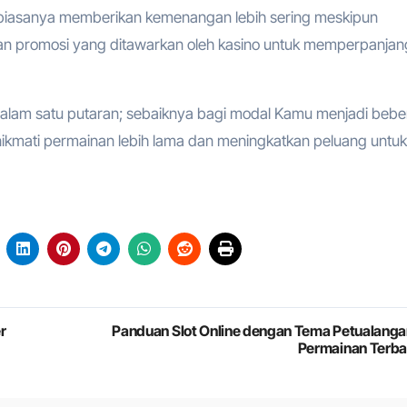
ang biasanya memberikan kemenangan lebih sering meskipun
 dan promosi yang ditawarkan oleh kasino untuk memperpanjan
alam satu putaran; sebaiknya bagi modal Kamu menjadi beb
nikmati permainan lebih lama dan meningkatkan peluang untuk
r
Panduan Slot Online dengan Tema Petualanga
Permainan Terba