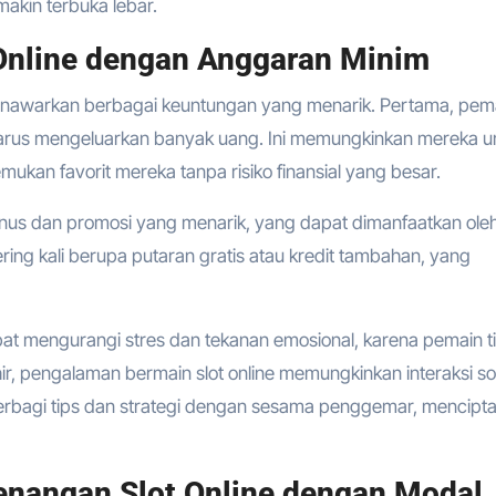
akin terbuka lebar.
Online dengan Anggaran Minim
arus mengeluarkan banyak uang. Ini memungkinkan mereka u
ukan favorit mereka tanpa risiko finansial yang besar.
onus dan promosi yang menarik, yang dapat dimanfaatkan ole
ing kali berupa putaran gratis atau kredit tambahan, yang
pat mengurangi stres dan tekanan emosional, karena pemain t
ir, pengalaman bermain slot online memungkinkan interaksi so
rbagi tips dan strategi dengan sesama penggemar, mencipt
nangan Slot Online dengan Modal