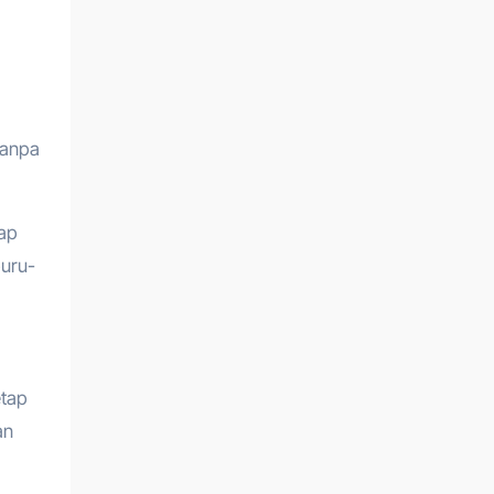
tanpa
tap
buru-
an