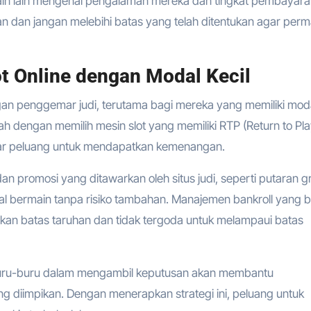
ain lain mengenai pengalaman mereka dan tingkat pembayara
an dan jangan melebihi batas yang telah ditentukan agar per
ot Online dengan Modal Kecil
alah dengan memilih mesin slot yang memiliki RTP (Return to Pla
esar peluang untuk mendapatkan kemenangan.
n promosi yang ditawarkan oleh situs judi, seperti putaran gr
 bermain tanpa risiko tambahan. Manajemen bankroll yang b
pkan batas taruhan dan tidak tergoda untuk melampaui batas
rburu-buru dalam mengambil keputusan akan membantu
 diimpikan. Dengan menerapkan strategi ini, peluang untuk