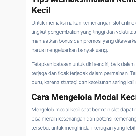
Kecil
Untuk memaksimalkan kemenangan slot online dengan modal kecil, penting untuk memilih permainan dengan
tingkat pengembalian yang tinggi dan volatilita
manfaatkan bonus dan promosi yang ditawarkan
harus mengeluarkan banyak uang.
Tetapkan batasan untuk diri sendiri, baik dal
terjaga dan tidak terjebak dalam permainan. Te
buru, karena strategi dan ketekunan sering kal
Cara Mengelola Modal Keci
Mengelola modal kecil saat bermain slot dapat menjadi tantangan, tetapi dengan strategi yang tepat, Kamu tetap
bisa meraih kesenangan dan potensi kemenanga
tersebut untuk menghindari kerugian yang lebih