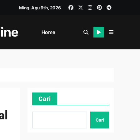
Ming. Agu 9th, 2026
line
Home
Cari
al
Cari