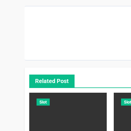
Related Post
Slot
Slo