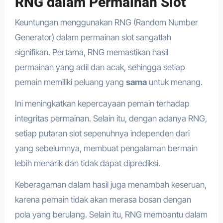
RNG dalam Permainan Slot
Keuntungan menggunakan RNG (Random Number
Generator) dalam permainan slot sangatlah
signifikan. Pertama, RNG memastikan hasil
permainan yang adil dan acak, sehingga setiap
pemain memiliki peluang yang
sama
untuk menang.
Ini meningkatkan kepercayaan pemain terhadap
integritas permainan. Selain itu, dengan adanya RNG,
setiap putaran slot sepenuhnya independen dari
yang sebelumnya, membuat pengalaman bermain
lebih menarik dan tidak dapat diprediksi.
Keberagaman dalam hasil juga menambah keseruan,
karena pemain tidak akan merasa bosan dengan
pola yang berulang. Selain itu, RNG membantu dalam