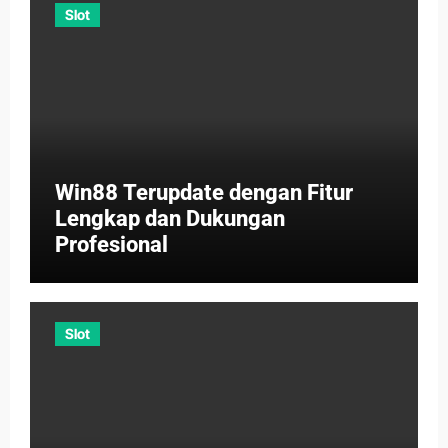
Slot
Win88 Terupdate dengan Fitur
Lengkap dan Dukungan
Profesional
Slot