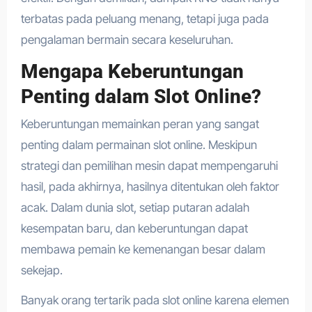
terbatas pada peluang menang, tetapi juga pada
pengalaman bermain secara keseluruhan.
Mengapa Keberuntungan
Penting dalam Slot Online?
Keberuntungan memainkan peran yang sangat
penting dalam permainan slot online. Meskipun
strategi dan pemilihan mesin dapat mempengaruhi
hasil, pada akhirnya, hasilnya ditentukan oleh faktor
acak. Dalam dunia slot, setiap putaran adalah
kesempatan baru, dan keberuntungan dapat
membawa pemain ke kemenangan besar dalam
sekejap.
Banyak orang tertarik pada slot online karena elemen