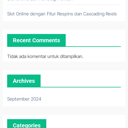
Slot Online dengan Fitur Respins dan Cascading Reels
Recent Comments
Tidak ada komentar untuk ditampilkan.
Archives
September 2024
Categories