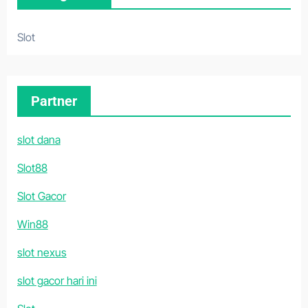
Slot
Partner
slot dana
Slot88
Slot Gacor
Win88
slot nexus
slot gacor hari ini