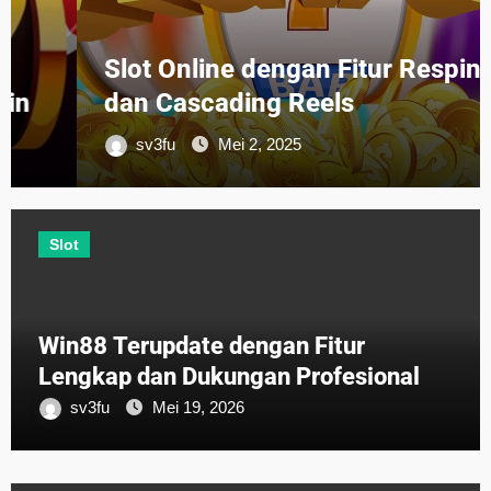
Slot Online dengan Fitur Respins
dan Cascading Reels
sv3fu
Mei 2, 2025
Slot
Win88 Terupdate dengan Fitur
Lengkap dan Dukungan Profesional
sv3fu
Mei 19, 2026