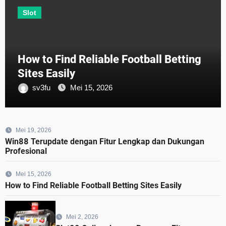
Slot
How to Find Reliable Football Betting
Sites Easily
sv3fu
Mei 15, 2026
Mei 19, 2026
Win88 Terupdate dengan Fitur Lengkap dan Dukungan
Profesional
Mei 15, 2026
How to Find Reliable Football Betting Sites Easily
Mei 2, 2026