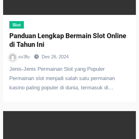
Slot
Panduan Lengkap Bermain Slot Online
di Tahun Ini
sv3fu
Des 26, 2024
Jenis-Jenis Permainan Slot yang Populer
Permainan slot menjadi salah satu permainan
kasino paling populer di dunia, termasuk di…