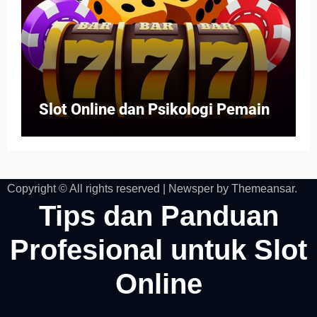
Slot Online dan Psikologi Pemain
Copyright © All rights reserved
|
Newsper
by
Themeansar
.
Tips dan Panduan
Profesional untuk Slot
Online