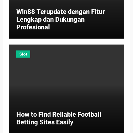
Win88 Terupdate dengan Fitur
Lengkap dan Dukungan
Profesional
Slot
How to Find Reliable Football
Betting Sites Easily