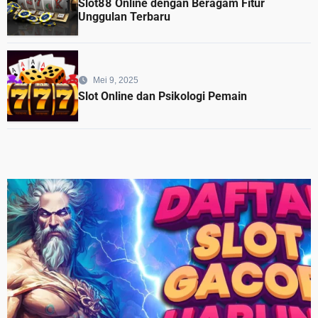
Slot88 Online dengan Beragam Fitur
Unggulan Terbaru
Mei 9, 2025
Slot Online dan Psikologi Pemain