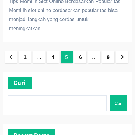
Tips Memilih Slot Online Berdasarkan Popularitas
Memilih slot online berdasarkan popularitas bisa
menjadi langkah yang cerdas untuk
meningkatkan…
Paginasi
1
…
4
5
6
…
9
pos
Cari
Cari