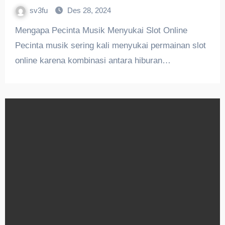
sv3fu
Des 28, 2024
Mengapa Pecinta Musik Menyukai Slot Online
Pecinta musik sering kali menyukai permainan slot
online karena kombinasi antara hiburan…