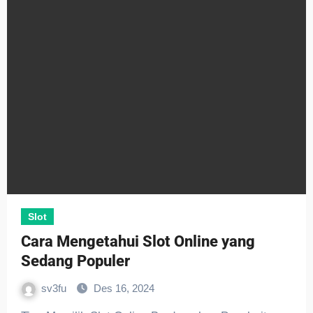
Slot
Cara Mengetahui Slot Online yang
Sedang Populer
sv3fu
Des 16, 2024