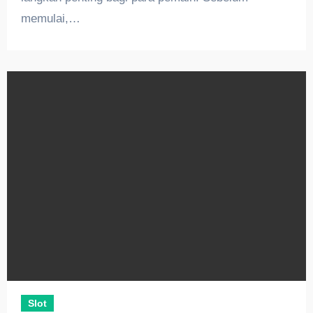
memulai,…
Slot